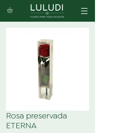
Rosa preservada
ETERNA