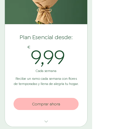
Plan Esencial desde:
9,99€
9,99
€
Cada semana
Recibe un ramo cada semana con flores
de temporadas y llena de alegria tu hogar.
Comprar ahora