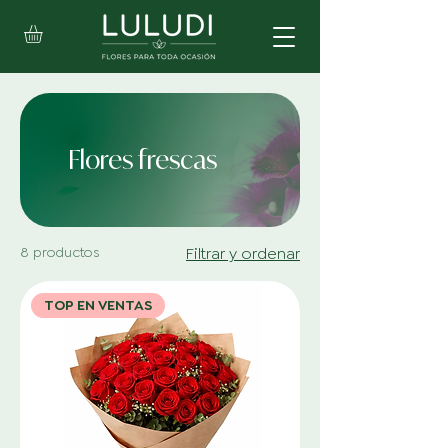
Flores frescas
8 productos
Filtrar y ordenar
TOP EN VENTAS